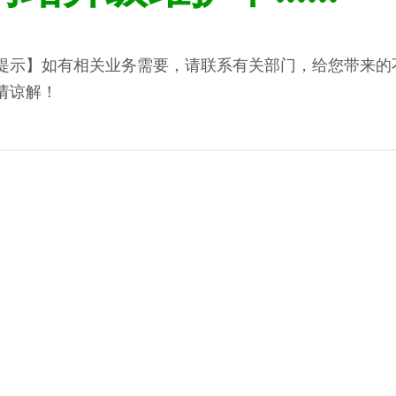
提示】如有相关业务需要，请联系有关部门，给您带来的
请谅解！