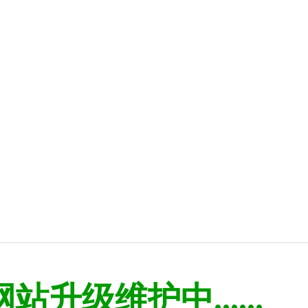
网站升级维护中......