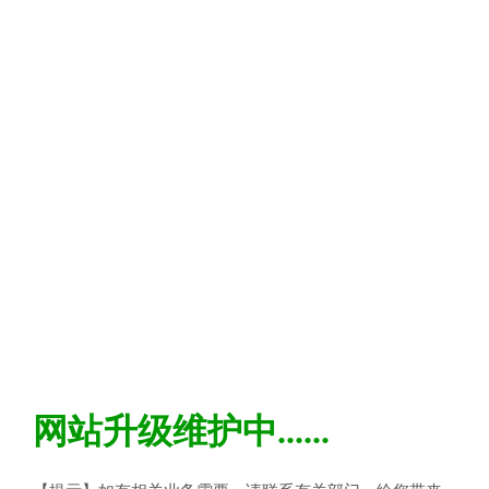
网站升级维护中......