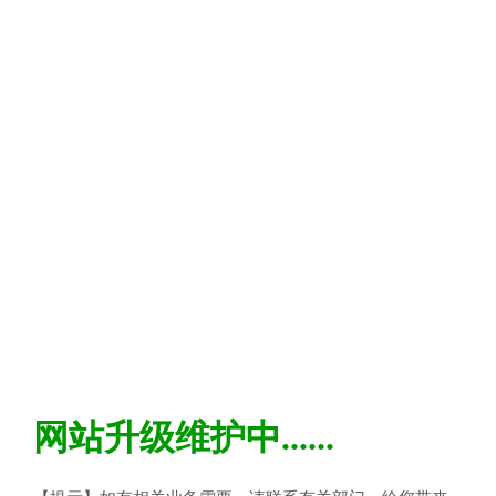
网站升级维护中......